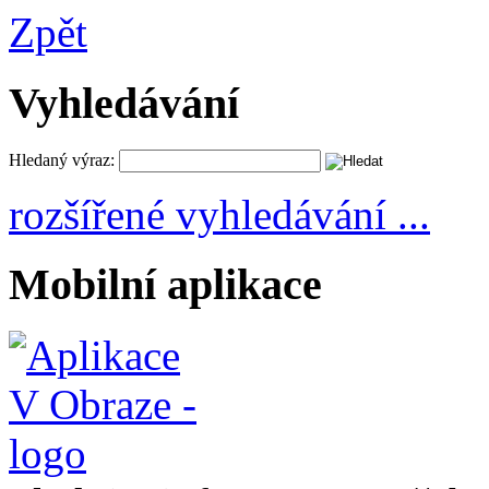
Zpět
Vyhledávání
Hledaný výraz:
rozšířené vyhledávání ...
Mobilní aplikace