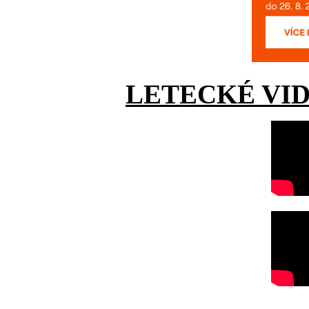
LETECKÉ VI