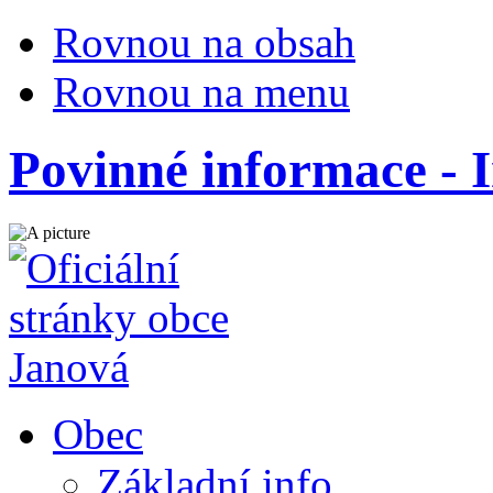
Rovnou na obsah
Rovnou na menu
Povinné informace - 
Obec
Základní info