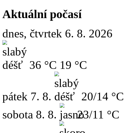
Aktuální počasí
dnes, čtvrtek 6. 8. 2026
36 °C
19 °C
pátek
7. 8.
20/14 °C
sobota
8. 8.
23/11 °C