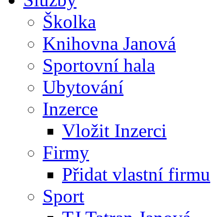
Školka
Knihovna Janová
Sportovní hala
Ubytování
Inzerce
Vložit Inzerci
Firmy
Přidat vlastní firmu
Sport