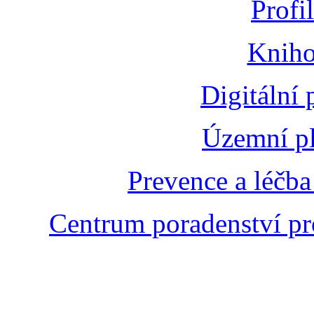
Profi
Kniho
Digitální
Územní pl
Prevence a léčba
Centrum poradenství pr