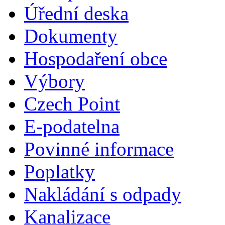
Úřední deska
Dokumenty
Hospodaření obce
Výbory
Czech Point
E-podatelna
Povinné informace
Poplatky
Nakládání s odpady
Kanalizace