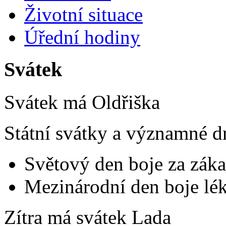
Životní situace
Úřední hodiny
Svátek
Svátek má
Oldřiška
Státní svátky a významné d
Světový den boje za záka
Mezinárodní den boje lék
Zítra má svátek
Lada