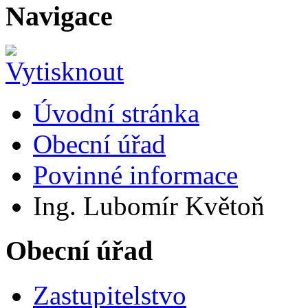
Navigace
Úvodní stránka
Obecní úřad
Povinné informace
Ing. Lubomír Květoň
Obecní úřad
Zastupitelstvo