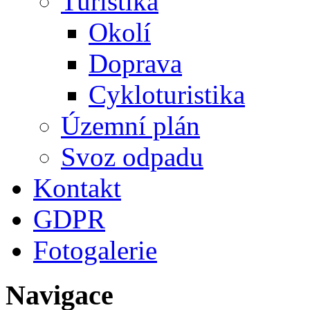
Turistika
Okolí
Doprava
Cykloturistika
Územní plán
Svoz odpadu
Kontakt
GDPR
Fotogalerie
Navigace