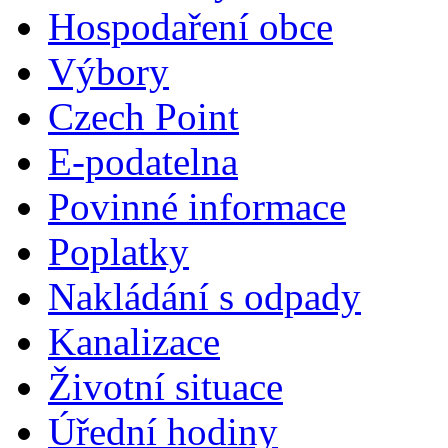
Hospodaření obce
Výbory
Czech Point
E-podatelna
Povinné informace
Poplatky
Nakládání s odpady
Kanalizace
Životní situace
Úřední hodiny