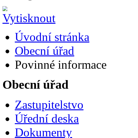
Úvodní stránka
Obecní úřad
Povinné informace
Obecní úřad
Zastupitelstvo
Úřední deska
Dokumenty