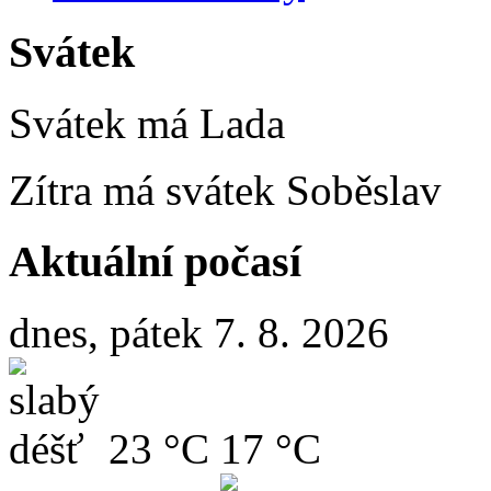
Svátek
Svátek má
Lada
Zítra má svátek
Soběslav
Aktuální počasí
dnes, pátek 7. 8. 2026
23 °C
17 °C