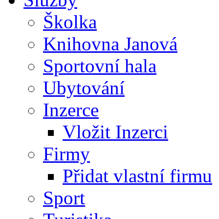
Školka
Knihovna Janová
Sportovní hala
Ubytování
Inzerce
Vložit Inzerci
Firmy
Přidat vlastní firmu
Sport