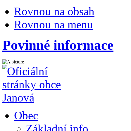
Rovnou na obsah
Rovnou na menu
Povinné informace
Obec
Základní info