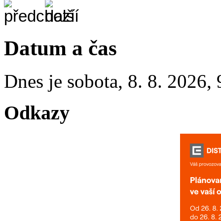
Datum a čas
Dnes je
sobota
,
8. 8. 2026
,
Odkazy