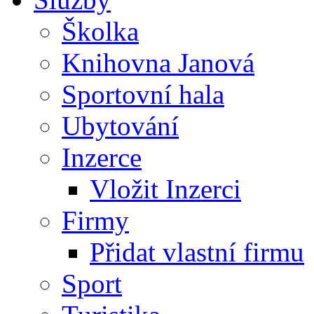
Školka
Knihovna Janová
Sportovní hala
Ubytování
Inzerce
Vložit Inzerci
Firmy
Přidat vlastní firmu
Sport