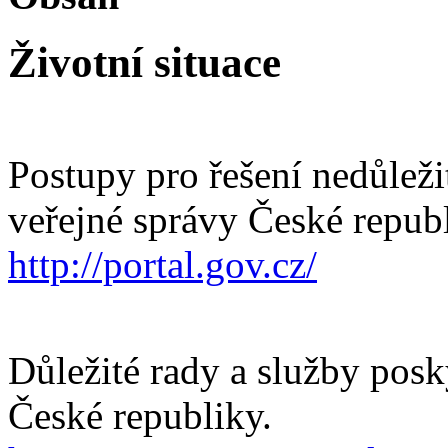
Životní situace
Postupy pro řešení nedůležit
veřejné správy České republ
http://portal.gov.cz/
Důležité rady a služby posk
České republiky.