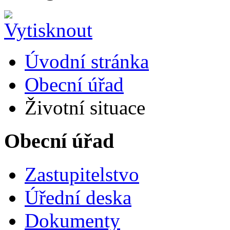
Úvodní stránka
Obecní úřad
Životní situace
Obecní úřad
Zastupitelstvo
Úřední deska
Dokumenty