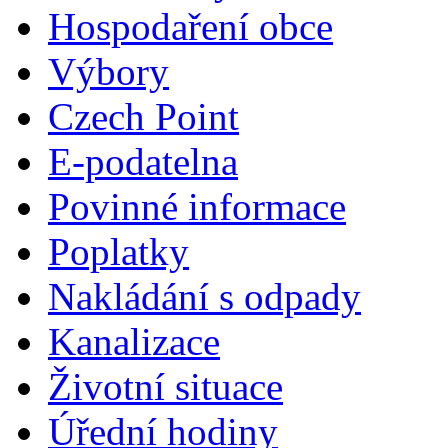
Hospodaření obce
Výbory
Czech Point
E-podatelna
Povinné informace
Poplatky
Nakládání s odpady
Kanalizace
Životní situace
Úřední hodiny