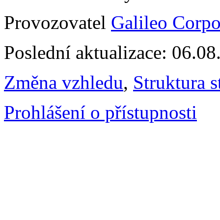
Provozovatel
Galileo Corpor
Poslední aktualizace: 06.0
Změna vzhledu
,
Struktura s
Prohlášení o přístupnosti