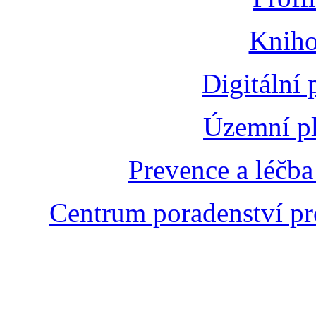
Kniho
Digitální
Územní pl
Prevence a léčba
Centrum poradenství pr