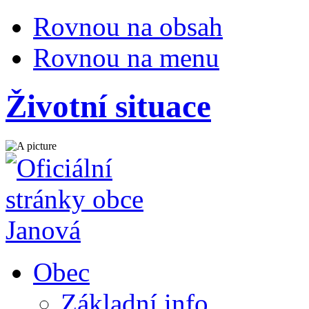
Rovnou na obsah
Rovnou na menu
Životní situace
Obec
Základní info