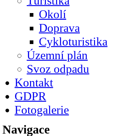
Turistika
Okolí
Doprava
Cykloturistika
Územní plán
Svoz odpadu
Kontakt
GDPR
Fotogalerie
Navigace