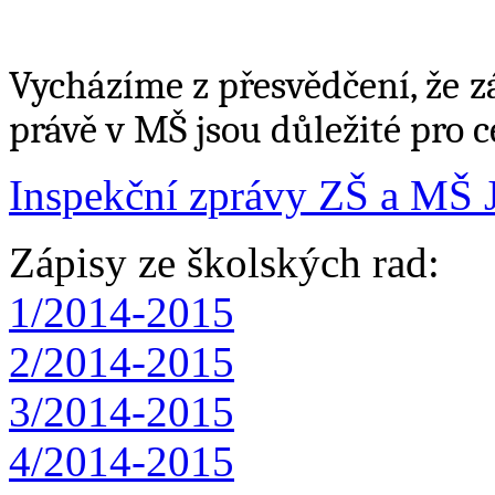
Vycházíme z přesvědčení, že z
právě v MŠ jsou důležité pro ce
Inspekční zprávy ZŠ a MŠ 
Zápisy ze školských rad:
1/2014-2015
2/2014-2015
3/2014-2015
4/2014-2015