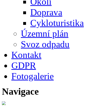
Okolí
Doprava
Cykloturistika
Územní plán
Svoz odpadu
Kontakt
GDPR
Fotogalerie
Navigace