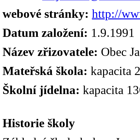
webové stránky:
http://ww
Datum založení:
1.9.1991
Název zřizovatele:
Obec Ja
Mateřská škola:
kapacita 2
Školní jídelna:
kapacita 13
Historie školy