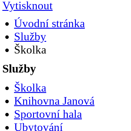
Úvodní stránka
Služby
Školka
Služby
Školka
Knihovna Janová
Sportovní hala
Ubytování