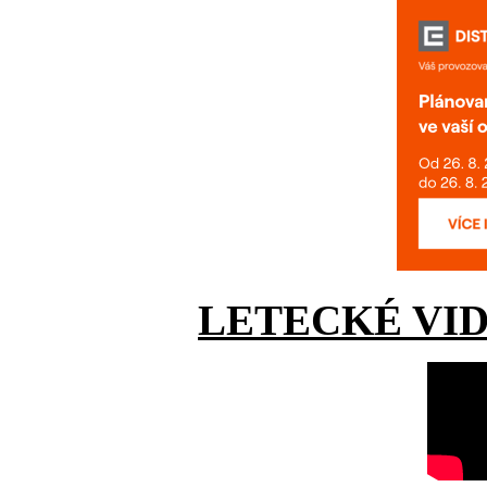
LETECKÉ VI