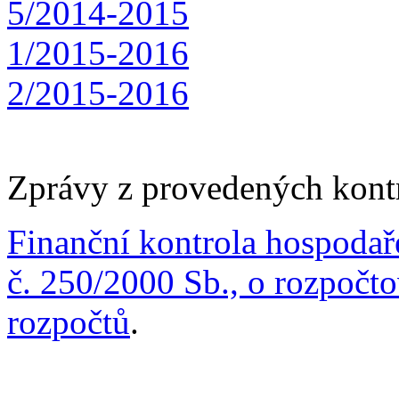
5/2014-2015
1/2015-2016
2/2015-2016
Zprávy z provedených kont
Finanční kontrola hospodař
č. 250/2000 Sb., o rozpočt
rozpočtů
.