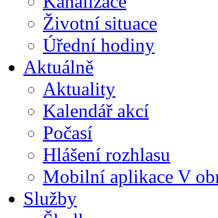
Kanalizace
Životní situace
Úřední hodiny
Aktuálně
Aktuality
Kalendář akcí
Počasí
Hlášení rozhlasu
Mobilní aplikace V ob
Služby