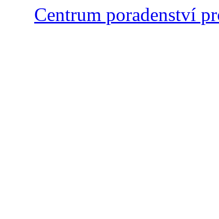
Centrum poradenství pr