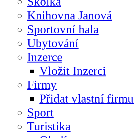
Školka
Knihovna Janová
Sportovní hala
Ubytování
Inzerce
Vložit Inzerci
Firmy
Přidat vlastní firmu
Sport
Turistika