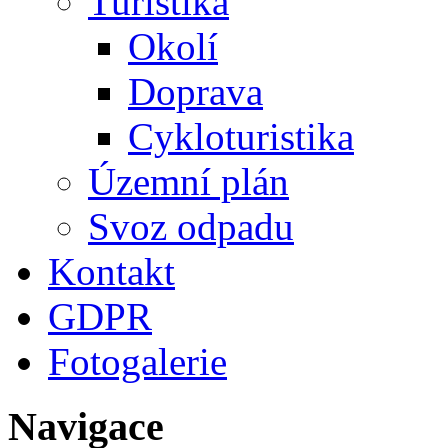
Turistika
Okolí
Doprava
Cykloturistika
Územní plán
Svoz odpadu
Kontakt
GDPR
Fotogalerie
Navigace