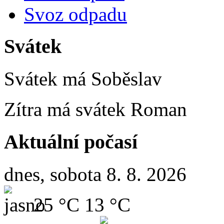
Svoz odpadu
Svátek
Svátek má
Soběslav
Zítra má svátek
Roman
Aktuální počasí
dnes, sobota 8. 8. 2026
25 °C
13 °C