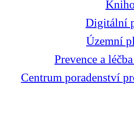
Kniho
Digitální
Územní pl
Prevence a léčba
Centrum poradenství pr