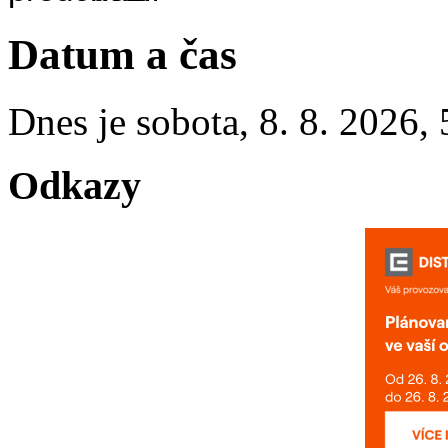
Datum a čas
Dnes je
sobota
,
8. 8. 2026
,
Odkazy