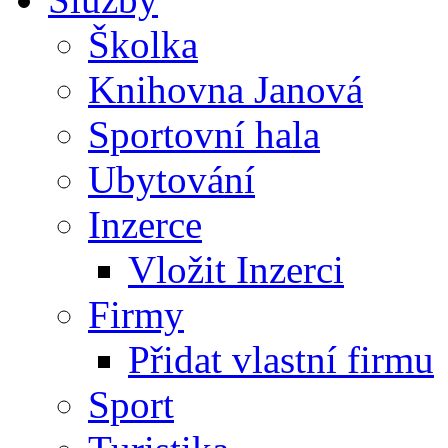
Školka
Knihovna Janová
Sportovní hala
Ubytování
Inzerce
Vložit Inzerci
Firmy
Přidat vlastní firmu
Sport