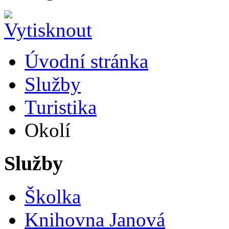
Úvodní stránka
Služby
Turistika
Okolí
Služby
Školka
Knihovna Janová