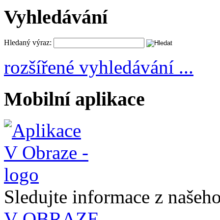
Vyhledávání
Hledaný výraz:
rozšířené vyhledávání ...
Mobilní aplikace
Sledujte informace z naše
V OBRAZE.