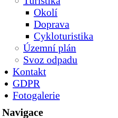
Turistika
Okolí
Doprava
Cykloturistika
Územní plán
Svoz odpadu
Kontakt
GDPR
Fotogalerie
Navigace