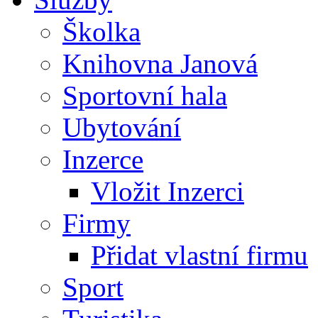
Školka
Knihovna Janová
Sportovní hala
Ubytování
Inzerce
Vložit Inzerci
Firmy
Přidat vlastní firmu
Sport