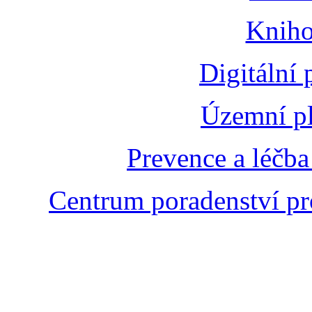
Kniho
Digitální
Územní pl
Prevence a léčba
Centrum poradenství pr