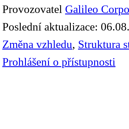
Provozovatel
Galileo Corpor
Poslední aktualizace: 06.0
Změna vzhledu
,
Struktura s
Prohlášení o přístupnosti