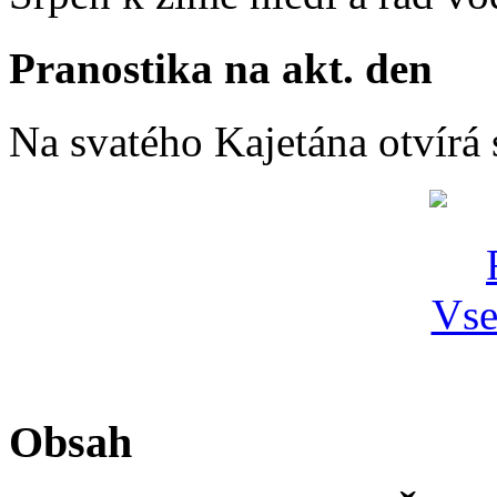
Pranostika na akt. den
Na svatého Kajetána otvírá 
Obsah