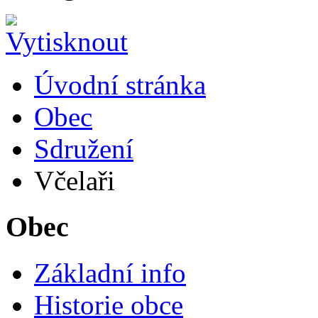
Úvodní stránka
Obec
Sdružení
Včelaři
Obec
Základní info
Historie obce