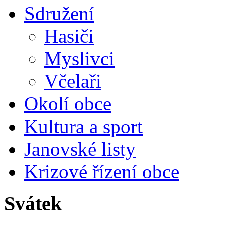
Sdružení
Hasiči
Myslivci
Včelaři
Okolí obce
Kultura a sport
Janovské listy
Krizové řízení obce
Svátek