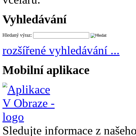
Vyhledávání
Hledaný výraz:
rozšířené vyhledávání ...
Mobilní aplikace
Sledujte informace z naše