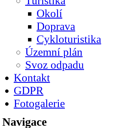
Turistika
Okolí
Doprava
Cykloturistika
Územní plán
Svoz odpadu
Kontakt
GDPR
Fotogalerie
Navigace