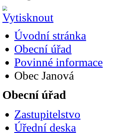
Úvodní stránka
Obecní úřad
Povinné informace
Obec Janová
Obecní úřad
Zastupitelstvo
Úřední deska