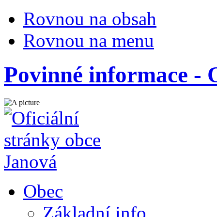
Rovnou na obsah
Rovnou na menu
Povinné informace -
Obec
Základní info