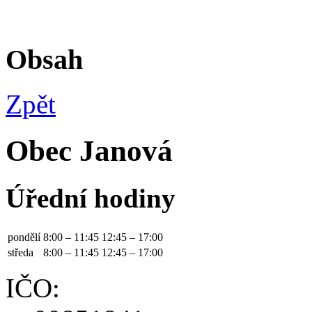
Obsah
Zpět
Obec Janová
Úřední hodiny
pondělí
8:00 – 11:45
12:45 – 17:00
středa
8:00 – 11:45
12:45 – 17:00
IČO: