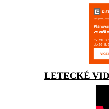
LETECKÉ VI