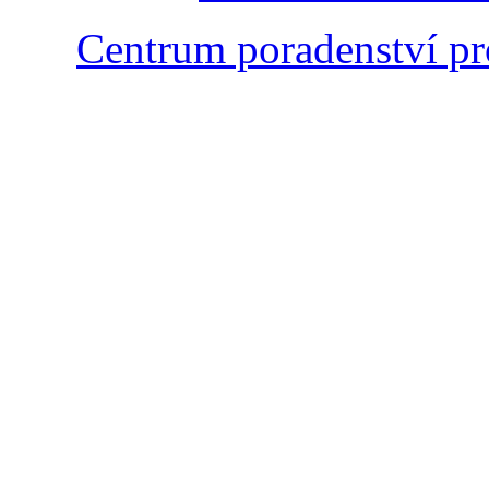
Centrum poradenství pr