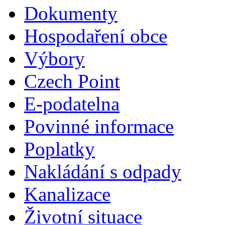
Dokumenty
Hospodaření obce
Výbory
Czech Point
E-podatelna
Povinné informace
Poplatky
Nakládání s odpady
Kanalizace
Životní situace