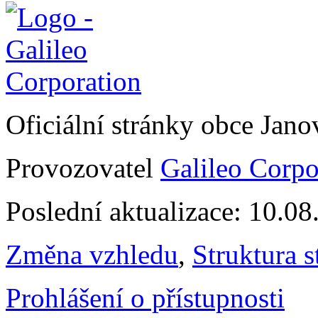
Oficiální stránky obce Jan
Provozovatel
Galileo Corpor
Poslední aktualizace: 10.0
Změna vzhledu
,
Struktura s
Prohlášení o přístupnosti