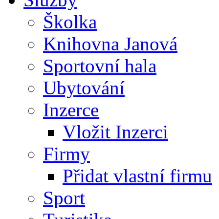
Školka
Knihovna Janová
Sportovní hala
Ubytování
Inzerce
Vložit Inzerci
Firmy
Přidat vlastní firmu
Sport