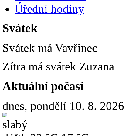
Úřední hodiny
Svátek
Svátek má
Vavřinec
Zítra má svátek
Zuzana
Aktuální počasí
dnes, pondělí 10. 8. 2026