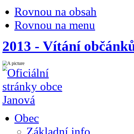
Rovnou na obsah
Rovnou na menu
2013 - Vítání občánk
Obec
Základní info