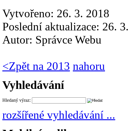
Vytvořeno: 26. 3. 2018
Poslední aktualizace: 26. 3
Autor:
Správce Webu
<
Zpět na 2013
nahoru
Vyhledávání
Hledaný výraz:
rozšířené vyhledávání ...