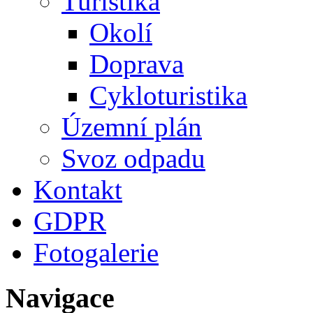
Turistika
Okolí
Doprava
Cykloturistika
Územní plán
Svoz odpadu
Kontakt
GDPR
Fotogalerie
Navigace