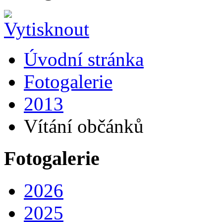
Úvodní stránka
Fotogalerie
2013
Vítání občánků
Fotogalerie
2026
2025