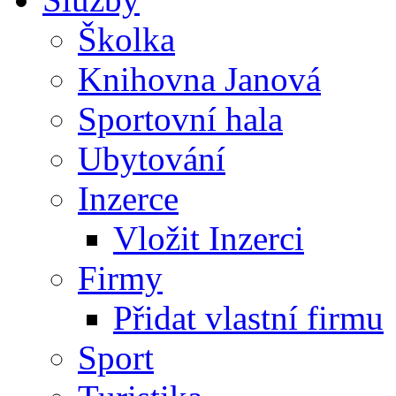
Školka
Knihovna Janová
Sportovní hala
Ubytování
Inzerce
Vložit Inzerci
Firmy
Přidat vlastní firmu
Sport