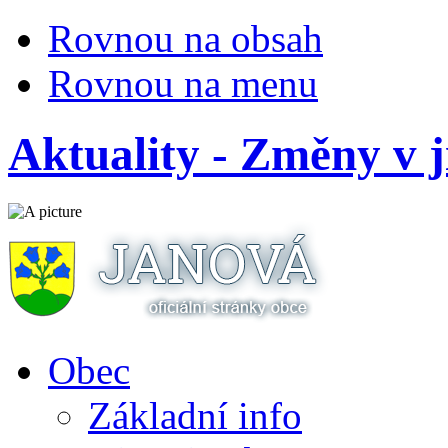
Rovnou na obsah
Rovnou na menu
Aktuality - Změny v 
Obec
Základní info