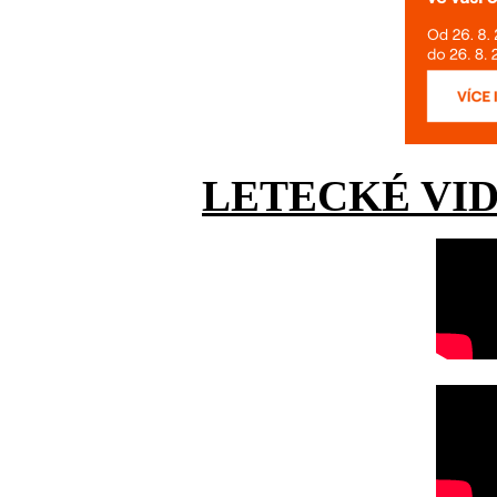
LETECKÉ VI