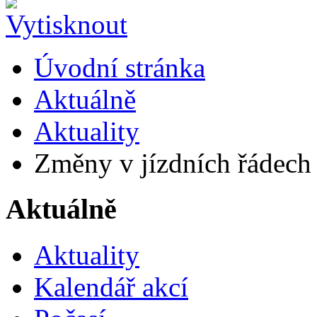
Úvodní stránka
Aktuálně
Aktuality
Změny v jízdních řádech
Aktuálně
Aktuality
Kalendář akcí