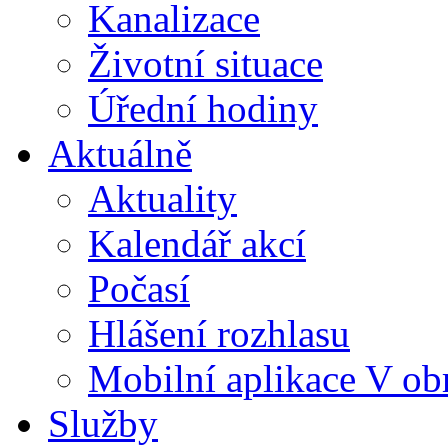
Kanalizace
Životní situace
Úřední hodiny
Aktuálně
Aktuality
Kalendář akcí
Počasí
Hlášení rozhlasu
Mobilní aplikace V ob
Služby