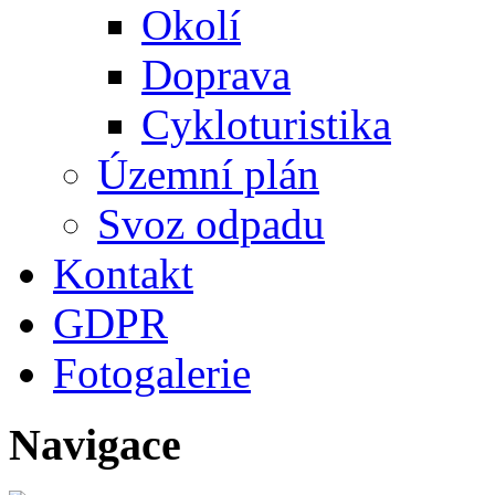
Okolí
Doprava
Cykloturistika
Územní plán
Svoz odpadu
Kontakt
GDPR
Fotogalerie
Navigace