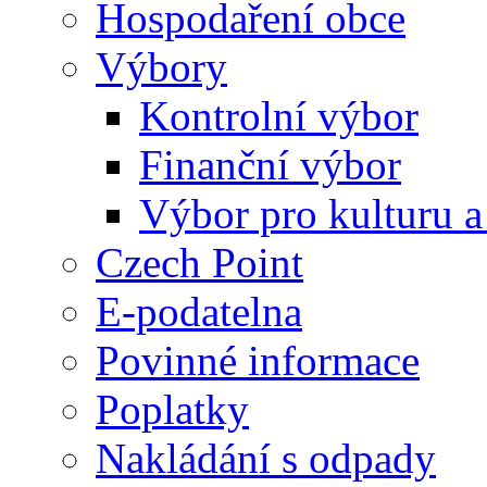
Hospodaření obce
Výbory
Kontrolní výbor
Finanční výbor
Výbor pro kulturu a
Czech Point
E-podatelna
Povinné informace
Poplatky
Nakládání s odpady