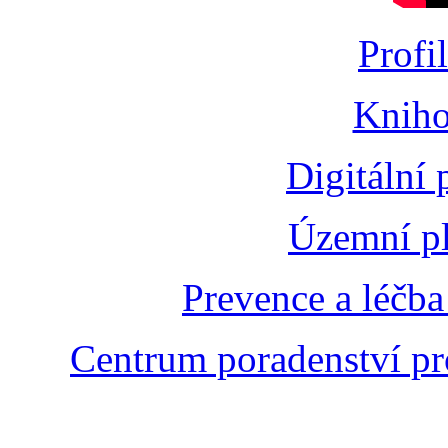
Profi
Kniho
Digitální
Územní pl
Prevence a léčba
Centrum poradenství pr