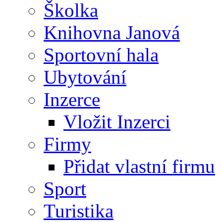
Školka
Knihovna Janová
Sportovní hala
Ubytování
Inzerce
Vložit Inzerci
Firmy
Přidat vlastní firmu
Sport
Turistika