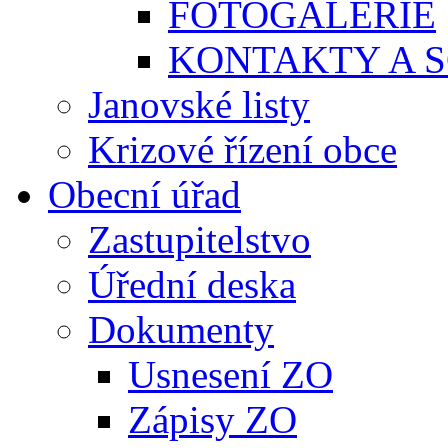
FOTOGALERIE
KONTAKTY A S
Janovské listy
Krizové řízení obce
Obecní úřad
Zastupitelstvo
Úřední deska
Dokumenty
Usnesení ZO
Zápisy ZO