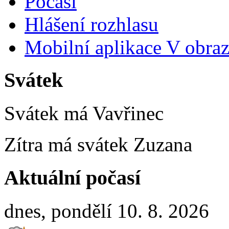
Počasí
Hlášení rozhlasu
Mobilní aplikace V obra
Svátek
Svátek má
Vavřinec
Zítra má svátek
Zuzana
Aktuální počasí
dnes, pondělí 10. 8. 2026