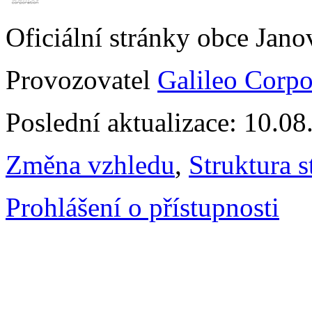
Oficiální stránky obce Jan
Provozovatel
Galileo Corpor
Poslední aktualizace: 10.0
Změna vzhledu
,
Struktura s
Prohlášení o přístupnosti