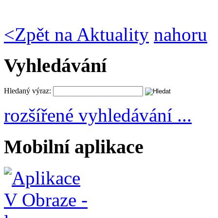
<
Zpět na Aktuality
nahoru
Vyhledávání
Hledaný výraz:
rozšířené vyhledávání ...
Mobilní aplikace