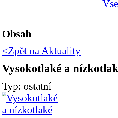
Obsah
<Zpět na
Aktuality
Vysokotlaké a nízkotlak
Typ: ostatní