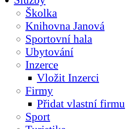
Školka
Knihovna Janová
Sportovní hala
Ubytování
Inzerce
Vložit Inzerci
Firmy
Přidat vlastní firmu
Sport