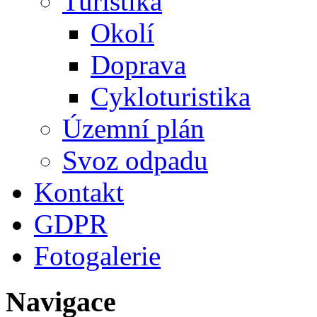
Turistika
Okolí
Doprava
Cykloturistika
Územní plán
Svoz odpadu
Kontakt
GDPR
Fotogalerie
Navigace