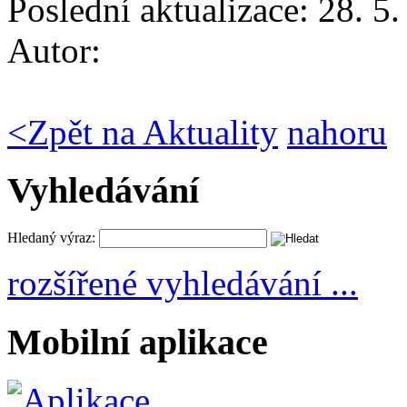
Poslední aktualizace: 28. 5
Autor:
<
Zpět na Aktuality
nahoru
Vyhledávání
Hledaný výraz:
rozšířené vyhledávání ...
Mobilní aplikace