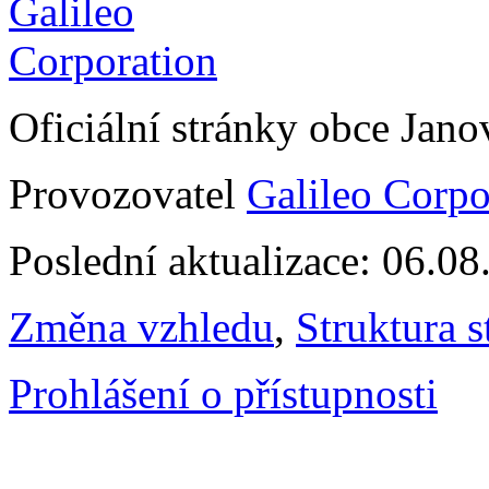
Oficiální stránky obce Jan
Provozovatel
Galileo Corpor
Poslední aktualizace: 06.0
Změna vzhledu
,
Struktura s
Prohlášení o přístupnosti