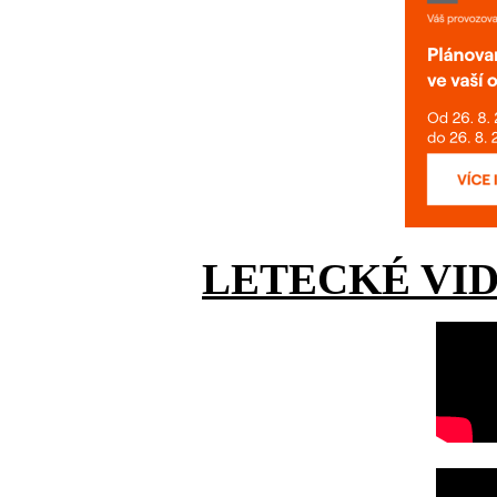
LETECKÉ VI