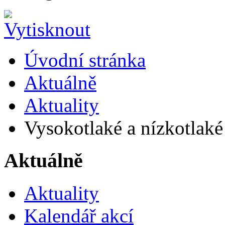
Úvodní stránka
Aktuálně
Aktuality
Vysokotlaké a nízkotlaké 
Aktuálně
Aktuality
Kalendář akcí