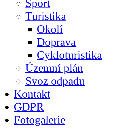
Sport
Turistika
Okolí
Doprava
Cykloturistika
Územní plán
Svoz odpadu
Kontakt
GDPR
Fotogalerie