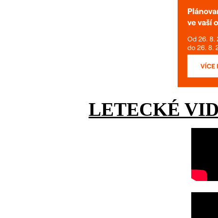
LETECKÉ VI