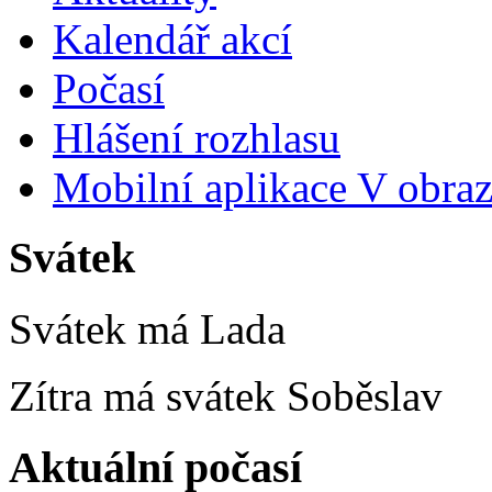
Kalendář akcí
Počasí
Hlášení rozhlasu
Mobilní aplikace V obra
Svátek
Svátek má
Lada
Zítra má svátek
Soběslav
Aktuální počasí