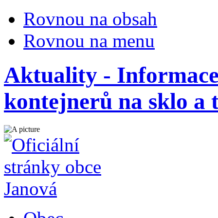
Rovnou na obsah
Rovnou na menu
Aktuality - Informace
kontejnerů na sklo a t