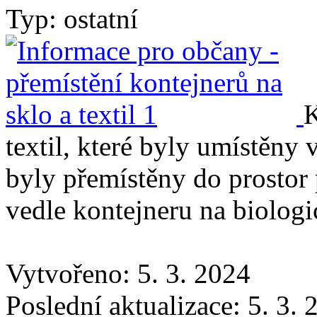
Typ: ostatní
K
textil, které byly umístěny 
byly přemístěny do prostor
vedle kontejneru na biologi
Vytvořeno: 5. 3. 2024
Poslední aktualizace: 5. 3.