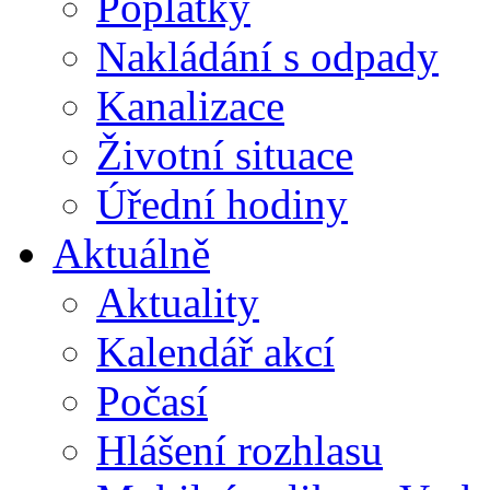
Poplatky
Nakládání s odpady
Kanalizace
Životní situace
Úřední hodiny
Aktuálně
Aktuality
Kalendář akcí
Počasí
Hlášení rozhlasu