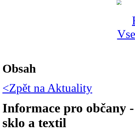
Obsah
<Zpět na
Aktuality
Informace pro občany -
sklo a textil