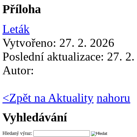
Příloha
Leták
Vytvořeno: 27. 2. 2026
Poslední aktualizace: 27. 2
Autor:
<
Zpět na Aktuality
nahoru
Vyhledávání
Hledaný výraz: