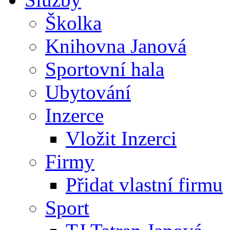
Školka
Knihovna Janová
Sportovní hala
Ubytování
Inzerce
Vložit Inzerci
Firmy
Přidat vlastní firmu
Sport