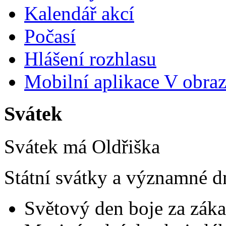
Kalendář akcí
Počasí
Hlášení rozhlasu
Mobilní aplikace V obra
Svátek
Svátek má
Oldřiška
Státní svátky a významné d
Světový den boje za záka