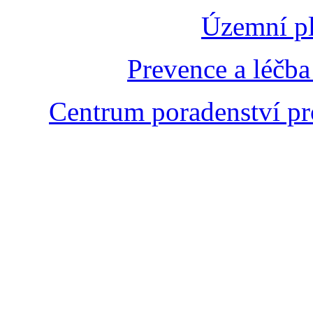
Územní pl
Prevence a léčba
Centrum poradenství pr