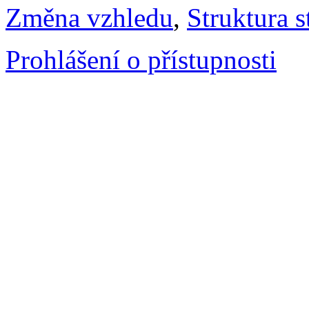
Změna vzhledu
,
Struktura s
Prohlášení o přístupnosti