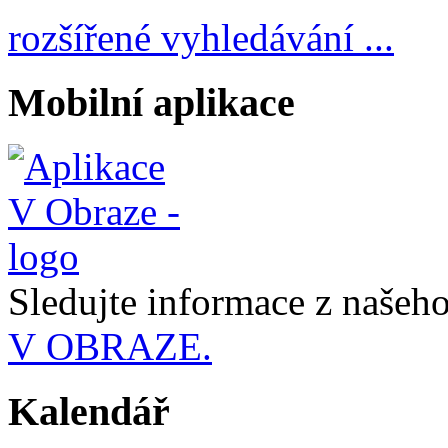
rozšířené vyhledávání ...
Mobilní aplikace
Sledujte informace z naše
V OBRAZE.
Kalendář