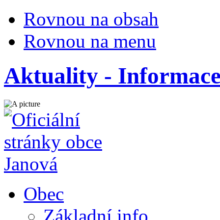
Rovnou na obsah
Rovnou na menu
Aktuality - Informace
Obec
Základní info