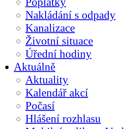
Poplatky
Nakládání s odpady
Kanalizace
Životní situace
Úřední hodiny
Aktuálně
Aktuality
Kalendář akcí
Počasí
Hlášení rozhlasu