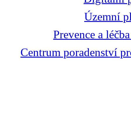
Územní pl
Prevence a léčba
Centrum poradenství pr