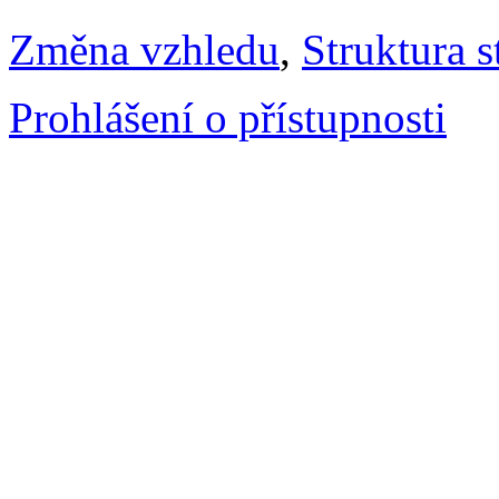
Změna vzhledu
,
Struktura s
Prohlášení o přístupnosti