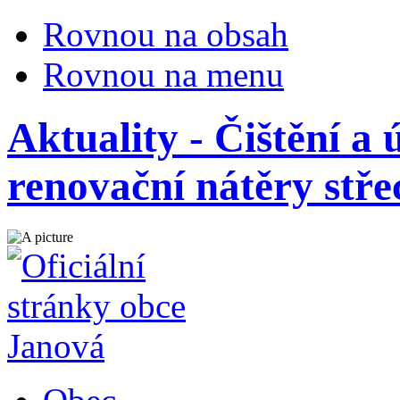
Rovnou na obsah
Rovnou na menu
Aktuality - Čištění a
renovační nátěry stře