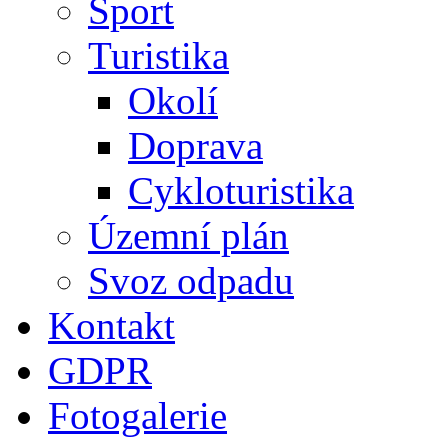
Sport
Turistika
Okolí
Doprava
Cykloturistika
Územní plán
Svoz odpadu
Kontakt
GDPR
Fotogalerie