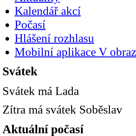
Kalendář akcí
Počasí
Hlášení rozhlasu
Mobilní aplikace V obra
Svátek
Svátek má
Lada
Zítra má svátek
Soběslav
Aktuální počasí