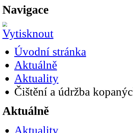
Navigace
Úvodní stránka
Aktuálně
Aktuality
Čištění a údržba kopaných
Aktuálně
Aktuality