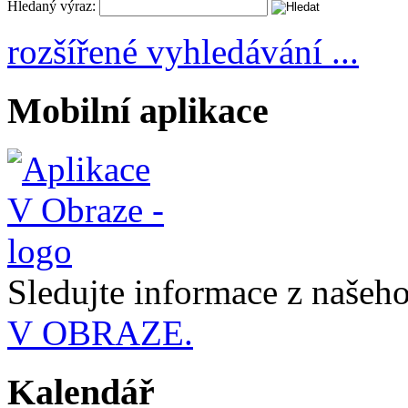
Hledaný výraz:
rozšířené vyhledávání ...
Mobilní aplikace
Sledujte informace z naše
V OBRAZE.
Kalendář