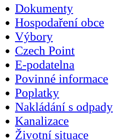
Dokumenty
Hospodaření obce
Výbory
Czech Point
E-podatelna
Povinné informace
Poplatky
Nakládání s odpady
Kanalizace
Životní situace