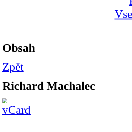
Obsah
Zpět
Richard Machalec