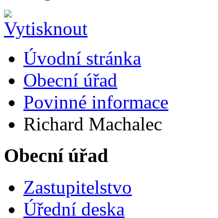
Úvodní stránka
Obecní úřad
Povinné informace
Richard Machalec
Obecní úřad
Zastupitelstvo
Úřední deska