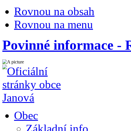
Rovnou na obsah
Rovnou na menu
Povinné informace - 
Obec
Základní info