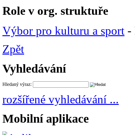
Role v org. struktuře
Výbor pro kulturu a sport
- 
Zpět
Vyhledávání
Hledaný výraz:
rozšířené vyhledávání ...
Mobilní aplikace