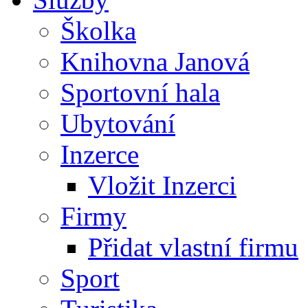
Školka
Knihovna Janová
Sportovní hala
Ubytování
Inzerce
Vložit Inzerci
Firmy
Přidat vlastní firmu
Sport