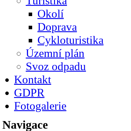
Turistika
Okolí
Doprava
Cykloturistika
Územní plán
Svoz odpadu
Kontakt
GDPR
Fotogalerie
Navigace