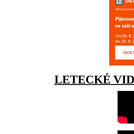
LETECKÉ VI