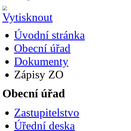
Úvodní stránka
Obecní úřad
Dokumenty
Zápisy ZO
Obecní úřad
Zastupitelstvo
Úřední deska