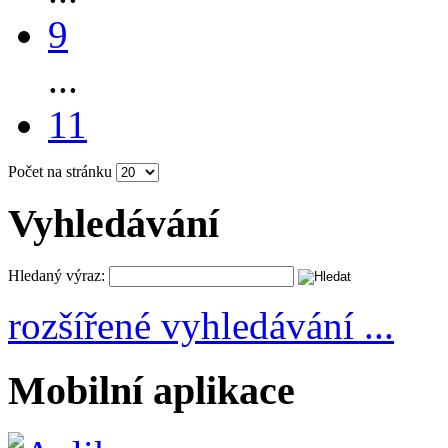
9
...
11
Počet na stránku
Vyhledávání
Hledaný výraz:
rozšířené vyhledávání ...
Mobilní aplikace