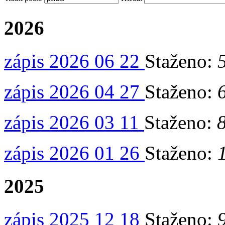
2026
zápis 2026 06 22
Staženo:
zápis 2026 04 27
Staženo:
zápis 2026 03 11
Staženo:
zápis 2026 01 26
Staženo:
2025
zápis 2025 12 18
Staženo: