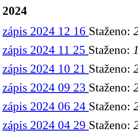
2024
zápis 2024 12 16
Staženo:
zápis 2024 11 25
Staženo:
zápis 2024 10 21
Staženo:
zápis 2024 09 23
Staženo:
zápis 2024 06 24
Staženo:
zápis 2024 04 29
Staženo: