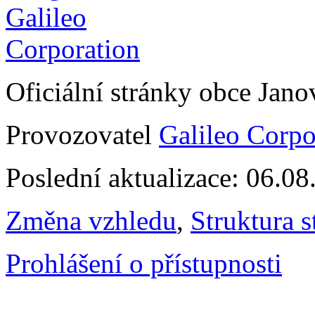
Oficiální stránky obce Jan
Provozovatel
Galileo Corpor
Poslední aktualizace: 06.0
Změna vzhledu
,
Struktura s
Prohlášení o přístupnosti