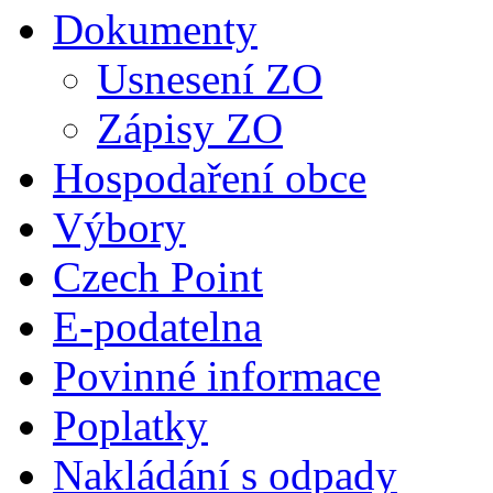
Dokumenty
Usnesení ZO
Zápisy ZO
Hospodaření obce
Výbory
Czech Point
E-podatelna
Povinné informace
Poplatky
Nakládání s odpady