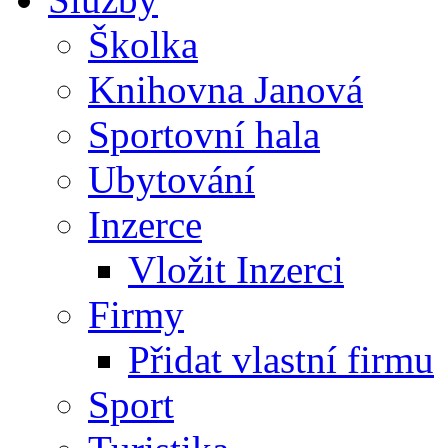
Školka
Knihovna Janová
Sportovní hala
Ubytování
Inzerce
Vložit Inzerci
Firmy
Přidat vlastní firmu
Sport