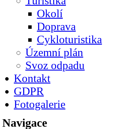
Turistika
Okolí
Doprava
Cykloturistika
Územní plán
Svoz odpadu
Kontakt
GDPR
Fotogalerie
Navigace