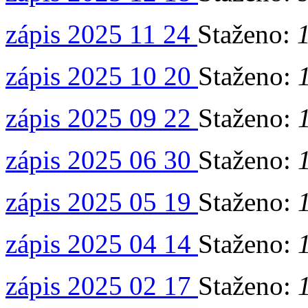
zápis 2025 11 24
Staženo:
zápis 2025 10 20
Staženo:
zápis 2025 09 22
Staženo:
zápis 2025 06 30
Staženo:
zápis 2025 05 19
Staženo:
zápis 2025 04 14
Staženo:
zápis 2025 02 17
Staženo: