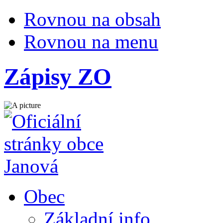
Rovnou na obsah
Rovnou na menu
Zápisy ZO
Obec
Základní info