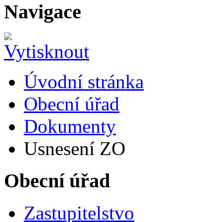
Navigace
Úvodní stránka
Obecní úřad
Dokumenty
Usnesení ZO
Obecní úřad
Zastupitelstvo