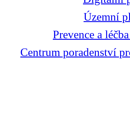
Územní pl
Prevence a léčba
Centrum poradenství pr