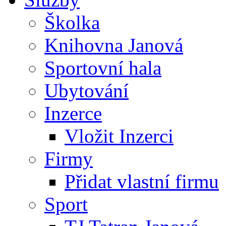
Školka
Knihovna Janová
Sportovní hala
Ubytování
Inzerce
Vložit Inzerci
Firmy
Přidat vlastní firmu
Sport