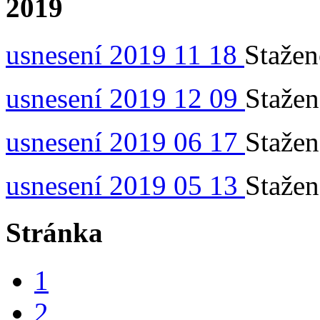
2019
usnesení 2019 11 18
Staže
usnesení 2019 12 09
Staže
usnesení 2019 06 17
Staže
usnesení 2019 05 13
Staže
Stránka
1
2