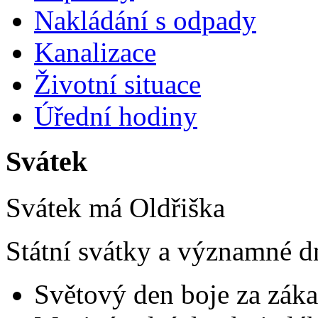
Nakládání s odpady
Kanalizace
Životní situace
Úřední hodiny
Svátek
Svátek má
Oldřiška
Státní svátky a významné d
Světový den boje za záka