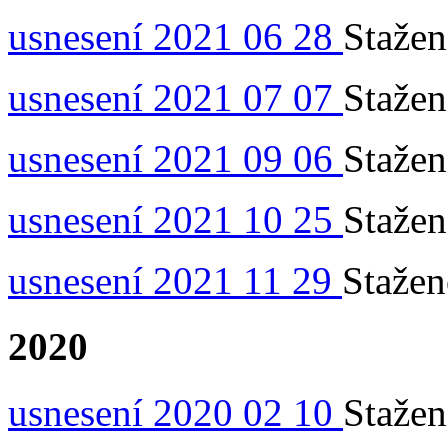
usnesení 2021 06 28
Staže
usnesení 2021 07 07
Staže
usnesení 2021 09 06
Staže
usnesení 2021 10 25
Staže
usnesení 2021 11 29
Staže
2020
usnesení 2020 02 10
Staže