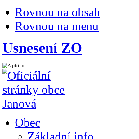
Rovnou na obsah
Rovnou na menu
Usnesení ZO
Obec
Základní info