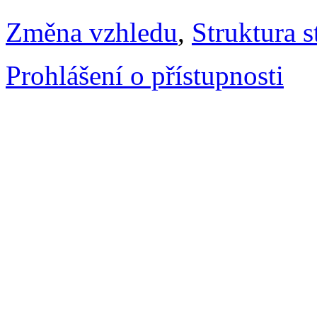
Změna vzhledu
,
Struktura s
Prohlášení o přístupnosti