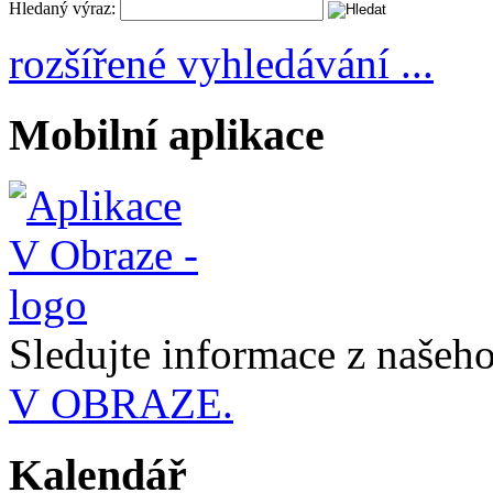
Hledaný výraz:
rozšířené vyhledávání ...
Mobilní aplikace
Sledujte informace z naše
V OBRAZE.
Kalendář