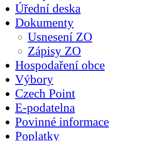
Úřední deska
Dokumenty
Usnesení ZO
Zápisy ZO
Hospodaření obce
Výbory
Czech Point
E-podatelna
Povinné informace
Poplatky