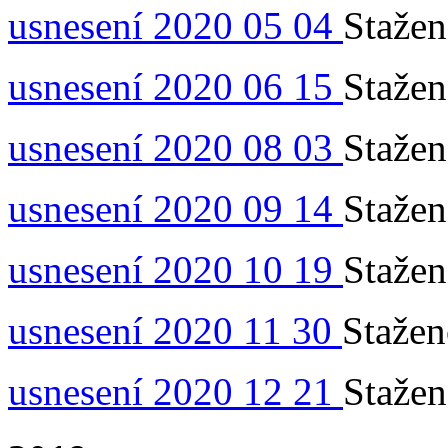
usnesení 2020 05 04
Staže
usnesení 2020 06 15
Staže
usnesení 2020 08 03
Staže
usnesení 2020 09 14
Staže
usnesení 2020 10 19
Staže
usnesení 2020 11 30
Staže
usnesení 2020 12 21
Staže