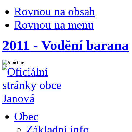
Rovnou na obsah
Rovnou na menu
2011 - Vodění barana
Obec
Základní info