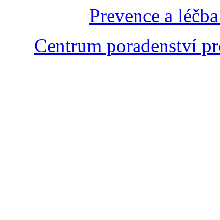
Prevence a léčba
Centrum poradenství pr