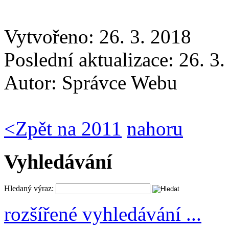
Vytvořeno: 26. 3. 2018
Poslední aktualizace: 26. 3
Autor:
Správce Webu
<
Zpět na 2011
nahoru
Vyhledávání
Hledaný výraz:
rozšířené vyhledávání ...