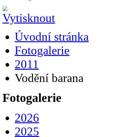
Úvodní stránka
Fotogalerie
2011
Vodění barana
Fotogalerie
2026
2025