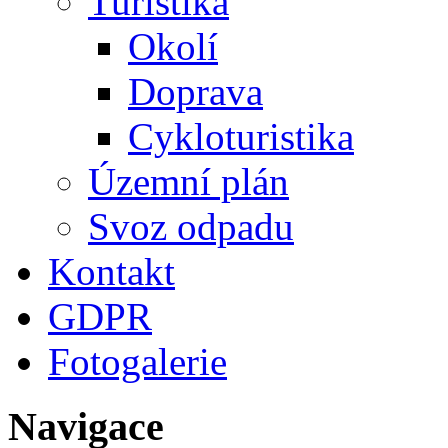
Turistika
Okolí
Doprava
Cykloturistika
Územní plán
Svoz odpadu
Kontakt
GDPR
Fotogalerie
Navigace