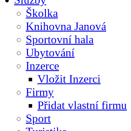
Školka
Knihovna Janová
Sportovní hala
Ubytování
Inzerce
Vložit Inzerci
Firmy
Přidat vlastní firmu
Sport