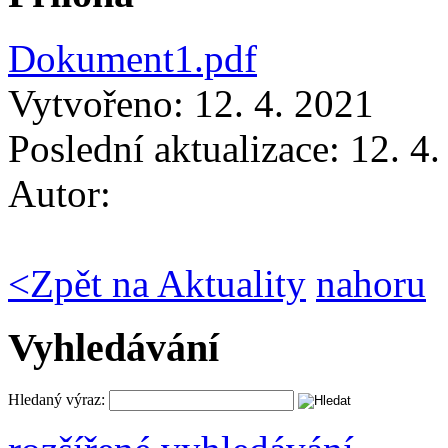
Dokument1.pdf
Vytvořeno: 12. 4. 2021
Poslední aktualizace: 12. 4
Autor:
<
Zpět na Aktuality
nahoru
Vyhledávání
Hledaný výraz: