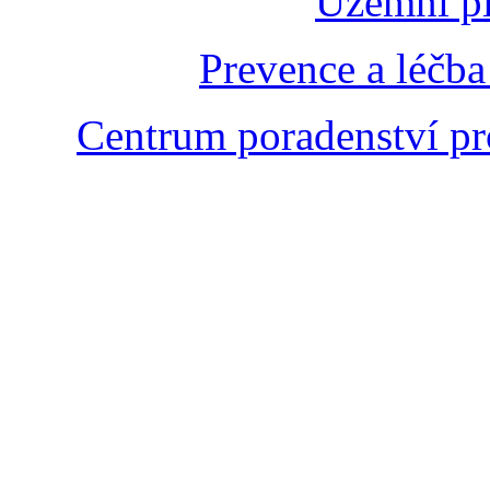
Územní pl
Prevence a léčba
Centrum poradenství pr