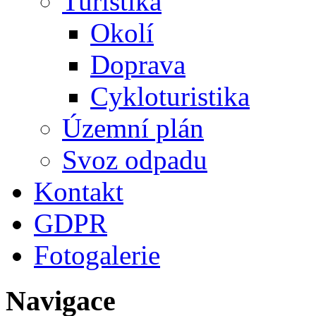
Turistika
Okolí
Doprava
Cykloturistika
Územní plán
Svoz odpadu
Kontakt
GDPR
Fotogalerie
Navigace