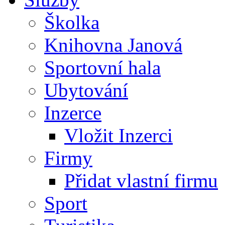
Školka
Knihovna Janová
Sportovní hala
Ubytování
Inzerce
Vložit Inzerci
Firmy
Přidat vlastní firmu
Sport