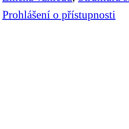
Prohlášení o přístupnosti