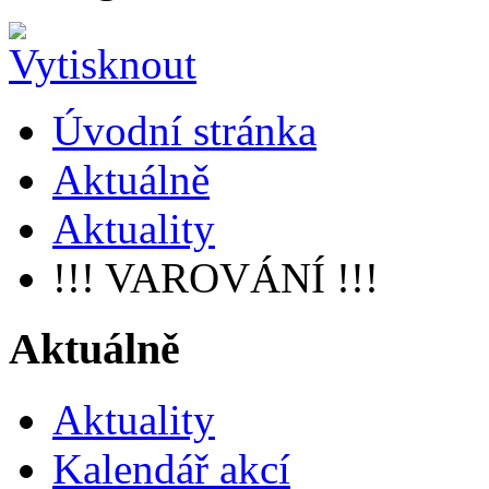
Úvodní stránka
Aktuálně
Aktuality
!!! VAROVÁNÍ !!!
Aktuálně
Aktuality
Kalendář akcí