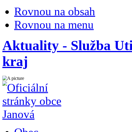
Rovnou na obsah
Rovnou na menu
Aktuality - Služba Ut
kraj