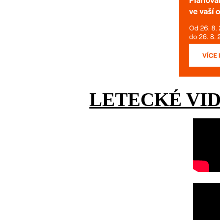
LETECKÉ VI