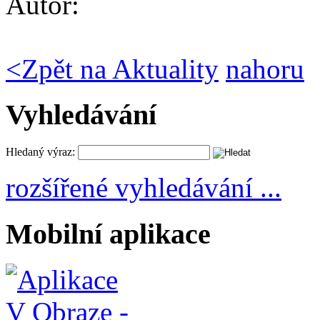
Autor:
<
Zpět na Aktuality
nahoru
Vyhledávání
Hledaný výraz:
rozšířené vyhledávání ...
Mobilní aplikace