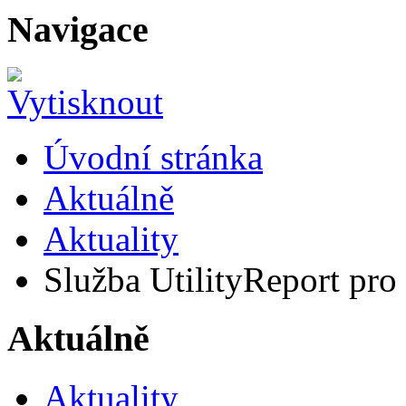
Navigace
Úvodní stránka
Aktuálně
Aktuality
Služba UtilityReport pro 
Aktuálně
Aktuality