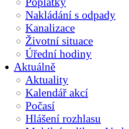
Poplatky
Nakládání s odpady
Kanalizace
Životní situace
Úřední hodiny
Aktuálně
Aktuality
Kalendář akcí
Počasí
Hlášení rozhlasu