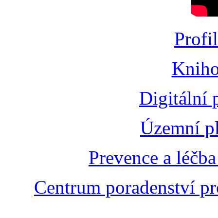
Profi
Kniho
Digitální
Územní pl
Prevence a léčba
Centrum poradenství pr