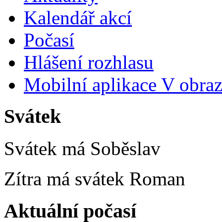
Kalendář akcí
Počasí
Hlášení rozhlasu
Mobilní aplikace V obra
Svátek
Svátek má
Soběslav
Zítra má svátek
Roman
Aktuální počasí