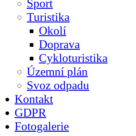
Sport
Turistika
Okolí
Doprava
Cykloturistika
Územní plán
Svoz odpadu
Kontakt
GDPR
Fotogalerie