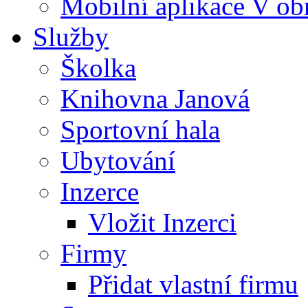
Mobilní aplikace V ob
Služby
Školka
Knihovna Janová
Sportovní hala
Ubytování
Inzerce
Vložit Inzerci
Firmy
Přidat vlastní firmu